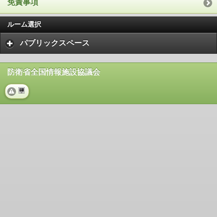
免責事項
ルーム選択
パブリックスペース
防衛省全国情報施設協議会