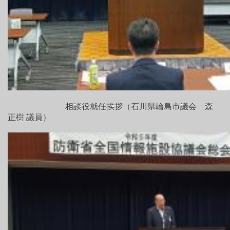
相談役就任挨拶（石川県輪島市議会 森
正樹 議員）