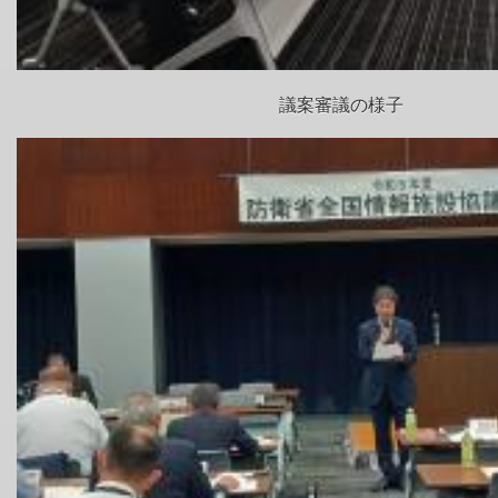
議案審議の様子