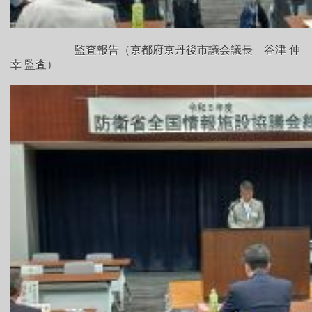
監査報告（京都府京丹後市議会議長 谷津 伸
幸 監査）