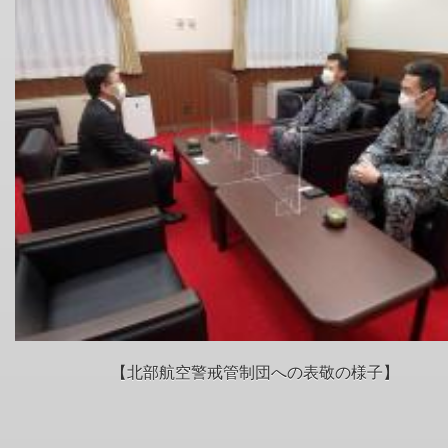
【北部航空警戒管制団への表敬の様子】