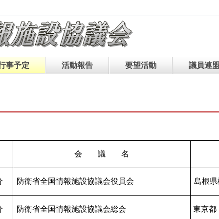
行事予定
活動報告
要望活動
議員連
会 議 名
分
防衛省全国情報施設協議会役員会
島根県
分
防衛省全国情報施設協議会総会
東京都